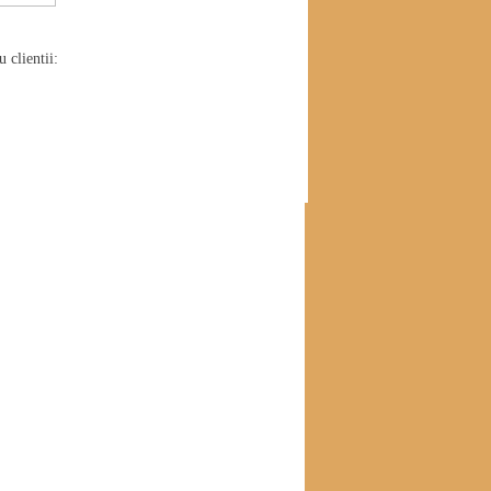
 clientii: