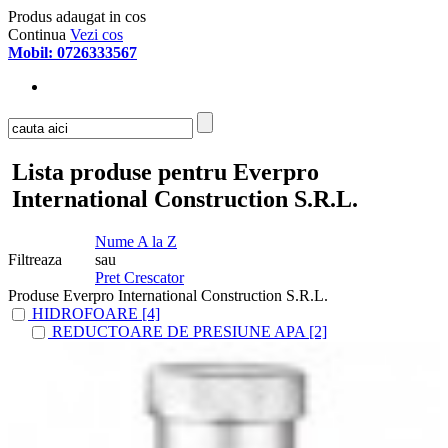
Produs adaugat in cos
Continua
Vezi cos
Mobil: 0726333567
Lista produse pentru Everpro
International Construction S.R.L.
Nume A la Z
Filtreaza
sau
Pret Crescator
Produse Everpro International Construction S.R.L.
HIDROFOARE [4]
REDUCTOARE DE PRESIUNE APA [2]