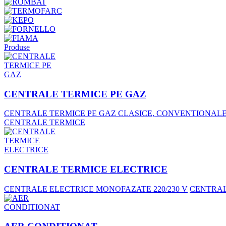
Produse
CENTRALE TERMICE PE GAZ
CENTRALE TERMICE PE GAZ CLASICE, CONVENTIONAL
CENTRALE TERMICE
CENTRALE TERMICE ELECTRICE
CENTRALE ELECTRICE MONOFAZATE 220/230 V
CENTRALE