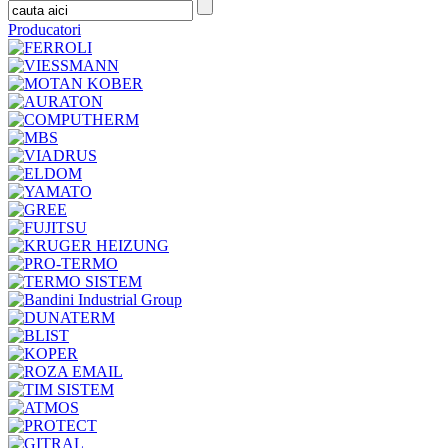
Producatori