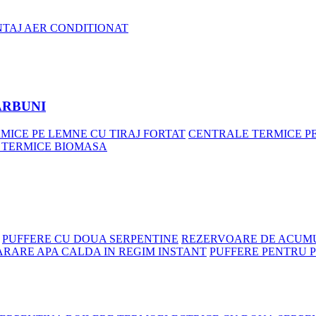
NTAJ AER CONDITIONAT
ARBUNI
MICE PE LEMNE CU TIRAJ FORTAT
CENTRALE TERMICE P
 TERMICE BIOMASA
PUFFERE CU DOUA SERPENTINE
REZERVOARE DE ACUMU
ARARE APA CALDA IN REGIM INSTANT
PUFFERE PENTRU 