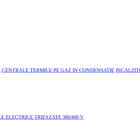
E
CENTRALE TERMICE PE GAZ IN CONDENSATIE
INCALZIT
 ELECTRICE TRIFAZATE 380/400 V