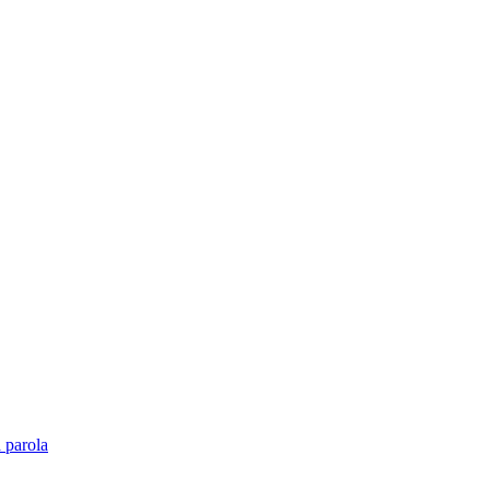
 parola