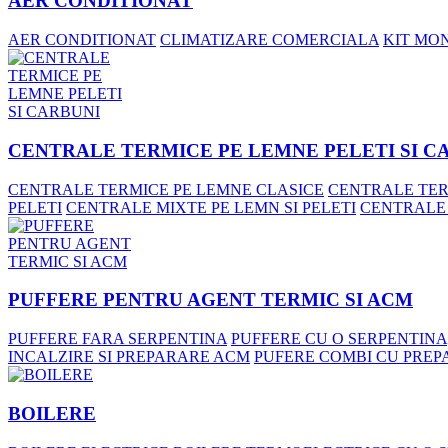
AER CONDITIONAT
AER CONDITIONAT
CLIMATIZARE COMERCIALA
KIT MO
CENTRALE TERMICE PE LEMNE PELETI SI C
CENTRALE TERMICE PE LEMNE CLASICE
CENTRALE TER
PELETI
CENTRALE MIXTE PE LEMN SI PELETI
CENTRALE
PUFFERE PENTRU AGENT TERMIC SI ACM
PUFFERE FARA SERPENTINA
PUFFERE CU O SERPENTINA
INCALZIRE SI PREPARARE ACM
PUFERE COMBI CU PREP
BOILERE