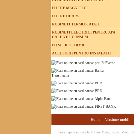
DEDURIZATOARE GALVANICE
FILTRE MAGNETICE
FILTRE DE APA
ROBINETI TERMOSTATATI
ROBINETI ELECTRICI PENTRU APA
CALDA DE CONSUM
PIESE DE SCHIMB
ACCESORII PENTRU INSTALATII
Home
Versiune mobil
|
|
Livrare rapida in toata tara! Baia Mare, Sighet, Viseu,