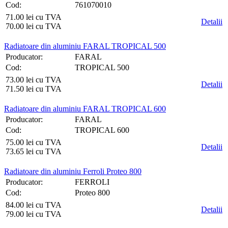
Cod:
761070010
71.00 lei cu TVA
Detalii
70.00 lei cu TVA
Radiatoare din aluminiu FARAL TROPICAL 500
Producator:
FARAL
Cod:
TROPICAL 500
73.00 lei cu TVA
Detalii
71.50 lei cu TVA
Radiatoare din aluminiu FARAL TROPICAL 600
Producator:
FARAL
Cod:
TROPICAL 600
75.00 lei cu TVA
Detalii
73.65 lei cu TVA
Radiatoare din aluminiu Ferroli Proteo 800
Producator:
FERROLI
Cod:
Proteo 800
84.00 lei cu TVA
Detalii
79.00 lei cu TVA