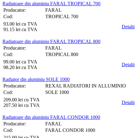
Radiatoare din aluminiu FARAL TROPICAL 700
Producator:
FARAL
Cod:
TROPICAL 700
93.00 lei cu TVA
Detalii
91.15 lei cu TVA
Radiatoare din aluminiu FARAL TROPICAL 800
Producator:
FARAL
Cod:
TROPICAL 800
99.00 lei cu TVA
Detalii
98.20 lei cu TVA
Radiator din aluminiu SOLE 1000
Producator:
REXAL RADIATORI IN ALLUMINIO
Cod:
SOLE 1000
209.00 lei cu TVA
Detalii
207.50 lei cu TVA
Radiatoare din aluminiu FARAL CONDOR 1000
Producator:
FARAL
Cod:
FARAL CONDOR 1000
215.00 lei cu TVA