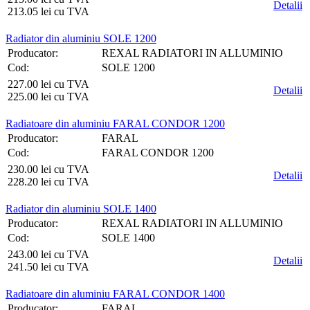
Detalii
213.05 lei cu TVA
Radiator din aluminiu SOLE 1200
Producator:
REXAL RADIATORI IN ALLUMINIO
Cod:
SOLE 1200
227.00 lei cu TVA
Detalii
225.00 lei cu TVA
Radiatoare din aluminiu FARAL CONDOR 1200
Producator:
FARAL
Cod:
FARAL CONDOR 1200
230.00 lei cu TVA
Detalii
228.20 lei cu TVA
Radiator din aluminiu SOLE 1400
Producator:
REXAL RADIATORI IN ALLUMINIO
Cod:
SOLE 1400
243.00 lei cu TVA
Detalii
241.50 lei cu TVA
Radiatoare din aluminiu FARAL CONDOR 1400
Producator:
FARAL