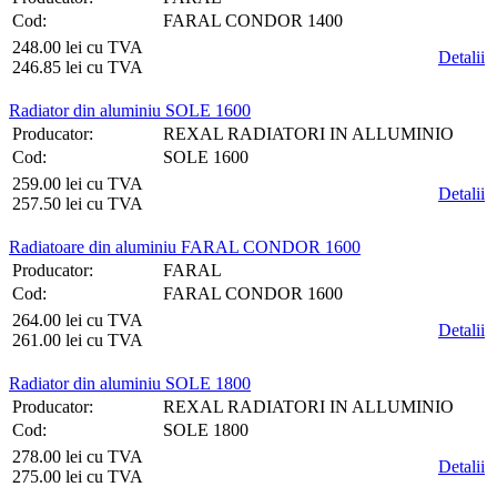
Cod:
FARAL CONDOR 1400
248.00 lei cu TVA
Detalii
246.85 lei cu TVA
Radiator din aluminiu SOLE 1600
Producator:
REXAL RADIATORI IN ALLUMINIO
Cod:
SOLE 1600
259.00 lei cu TVA
Detalii
257.50 lei cu TVA
Radiatoare din aluminiu FARAL CONDOR 1600
Producator:
FARAL
Cod:
FARAL CONDOR 1600
264.00 lei cu TVA
Detalii
261.00 lei cu TVA
Radiator din aluminiu SOLE 1800
Producator:
REXAL RADIATORI IN ALLUMINIO
Cod:
SOLE 1800
278.00 lei cu TVA
Detalii
275.00 lei cu TVA