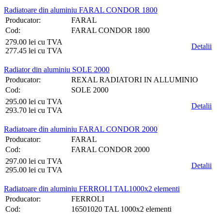
Radiatoare din aluminiu FARAL CONDOR 1800
Producator:
FARAL
Cod:
FARAL CONDOR 1800
279.00 lei cu TVA
Detalii
277.45 lei cu TVA
Radiator din aluminiu SOLE 2000
Producator:
REXAL RADIATORI IN ALLUMINIO
Cod:
SOLE 2000
295.00 lei cu TVA
Detalii
293.70 lei cu TVA
Radiatoare din aluminiu FARAL CONDOR 2000
Producator:
FARAL
Cod:
FARAL CONDOR 2000
297.00 lei cu TVA
Detalii
295.00 lei cu TVA
Radiatoare din aluminiu FERROLI TAL1000x2 elementi
Producator:
FERROLI
Cod:
16501020 TAL 1000x2 elementi