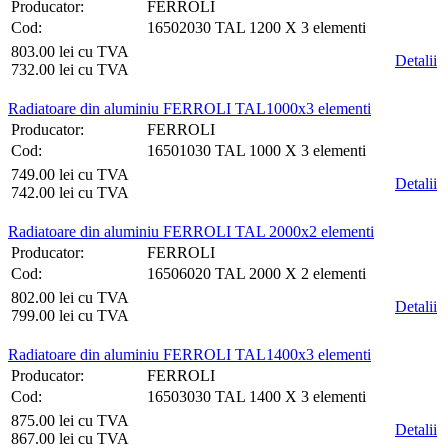
Producator:
FERROLI
Cod:
16502030 TAL 1200 X 3 elementi
803.00 lei cu TVA
Detalii
732.00 lei cu TVA
Radiatoare din aluminiu FERROLI TAL1000x3 elementi
Producator:
FERROLI
Cod:
16501030 TAL 1000 X 3 elementi
749.00 lei cu TVA
Detalii
742.00 lei cu TVA
Radiatoare din aluminiu FERROLI TAL 2000x2 elementi
Producator:
FERROLI
Cod:
16506020 TAL 2000 X 2 elementi
802.00 lei cu TVA
Detalii
799.00 lei cu TVA
Radiatoare din aluminiu FERROLI TAL1400x3 elementi
Producator:
FERROLI
Cod:
16503030 TAL 1400 X 3 elementi
875.00 lei cu TVA
Detalii
867.00 lei cu TVA