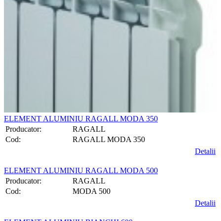
ELEMENT ALUMINIU RAGALL MODA 350
Producator:
RAGALL
Cod:
RAGALL MODA 350
Detalii
ELEMENT ALUMINIU RAGALL MODA 500
Producator:
RAGALL
Cod:
MODA 500
Detalii