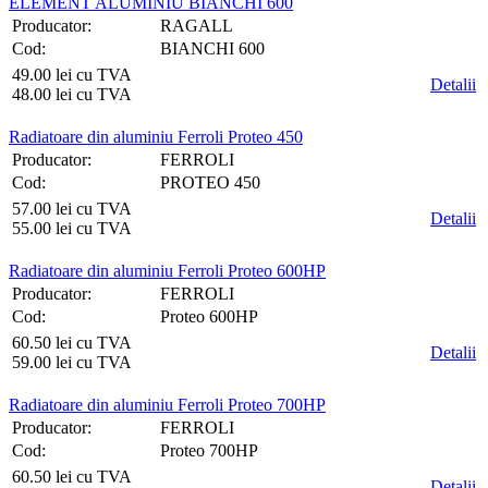
ELEMENT ALUMINIU BIANCHI 600
Producator:
RAGALL
Cod:
BIANCHI 600
49.00 lei cu TVA
Detalii
48.00 lei cu TVA
Radiatoare din aluminiu Ferroli Proteo 450
Producator:
FERROLI
Cod:
PROTEO 450
57.00 lei cu TVA
Detalii
55.00 lei cu TVA
Radiatoare din aluminiu Ferroli Proteo 600HP
Producator:
FERROLI
Cod:
Proteo 600HP
60.50 lei cu TVA
Detalii
59.00 lei cu TVA
Radiatoare din aluminiu Ferroli Proteo 700HP
Producator:
FERROLI
Cod:
Proteo 700HP
60.50 lei cu TVA
Detalii