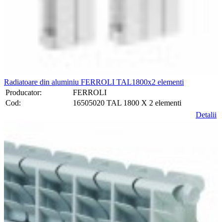
Radiatoare din aluminiu FERROLI TAL1800x2 elementi
Producator:
FERROLI
Cod:
16505020 TAL 1800 X 2 elementi
Detalii