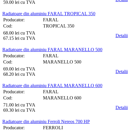
59.00 lei cu TVA
Radiatoare din aluminiu FARAL TROPICAL 350
Producator:
FARAL
Cod:
TROPICAL 350
68.00 lei cu TVA
Detalii
67.15 lei cu TVA
Radiatoare din aluminiu FARAL MARANELLO 500
Producator:
FARAL
Cod:
MARANELLO 500
69.00 lei cu TVA
Detalii
68.20 lei cu TVA
Radiatoare din aluminiu FARAL MARANELLO 600
Producator:
FARAL
Cod:
MARANELLO 600
71.00 lei cu TVA
Detalii
69.30 lei cu TVA
Radiatoare din aluminiu Ferroli Nereos 700 HP
Producator:
FERROLI