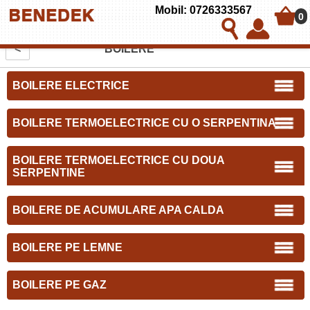
Mobil: 0726333567
0
<
BOILERE
BOILERE ELECTRICE
BOILERE TERMOELECTRICE CU O SERPENTINA
BOILERE TERMOELECTRICE CU DOUA
SERPENTINE
BOILERE DE ACUMULARE APA CALDA
BOILERE PE LEMNE
BOILERE PE GAZ