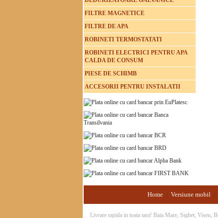
DEDURIZATOARE GALVANICE
FILTRE MAGNETICE
FILTRE DE APA
ROBINETI TERMOSTATATI
ROBINETI ELECTRICI PENTRU APA
CALDA DE CONSUM
PIESE DE SCHIMB
ACCESORII PENTRU INSTALATII
Home
Versiune mobil
|
|
Livrare rapida in toata tara! Baia Mare, Sighet, Viseu,