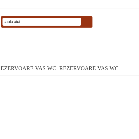
REZERVOARE VAS WC