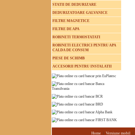
STATII DE DEDURIZARE
DEDURIZATOARE GALVANICE
FILTRE MAGNETICE
FILTRE DE APA
ROBINETI TERMOSTATATI
ROBINETI ELECTRICI PENTRU APA
CALDA DE CONSUM
PIESE DE SCHIMB
ACCESORII PENTRU INSTALATII
Home
Versiune mobil
|
|