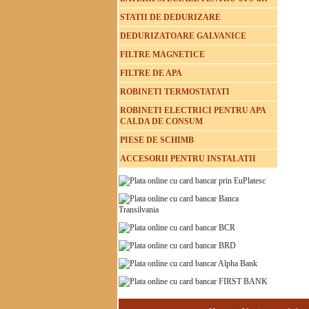
STATII DE DEDURIZARE
DEDURIZATOARE GALVANICE
FILTRE MAGNETICE
FILTRE DE APA
ROBINETI TERMOSTATATI
ROBINETI ELECTRICI PENTRU APA
CALDA DE CONSUM
PIESE DE SCHIMB
ACCESORII PENTRU INSTALATII