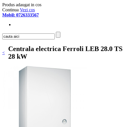
Produs adaugat in cos
Continua
Vezi cos
Mobil: 0726333567
Centrala electrica Ferroli LEB 28.0 TS
<
28 kW