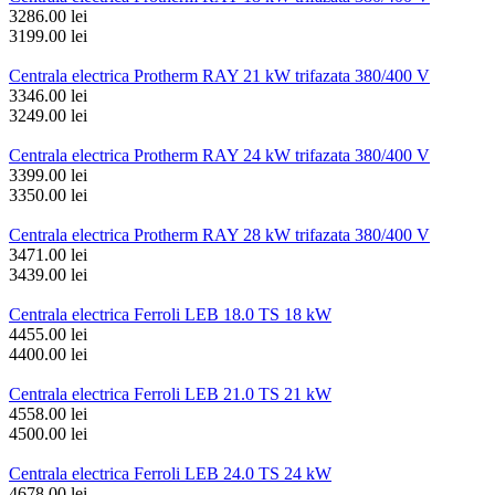
3286.00 lei
3199.00 lei
Centrala electrica Protherm RAY 21 kW trifazata 380/400 V
3346.00 lei
3249.00 lei
Centrala electrica Protherm RAY 24 kW trifazata 380/400 V
3399.00 lei
3350.00 lei
Centrala electrica Protherm RAY 28 kW trifazata 380/400 V
3471.00 lei
3439.00 lei
Centrala electrica Ferroli LEB 18.0 TS 18 kW
4455.00 lei
4400.00 lei
Centrala electrica Ferroli LEB 21.0 TS 21 kW
4558.00 lei
4500.00 lei
Centrala electrica Ferroli LEB 24.0 TS 24 kW
4678.00 lei