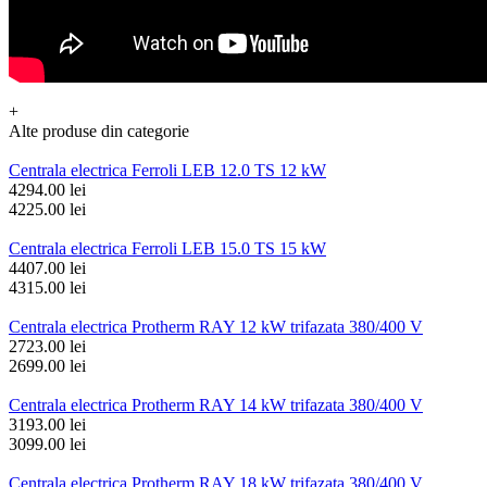
+
Alte produse din categorie
Centrala electrica Ferroli LEB 12.0 TS 12 kW
4294.00 lei
4225.00 lei
Centrala electrica Ferroli LEB 15.0 TS 15 kW
4407.00 lei
4315.00 lei
Centrala electrica Protherm RAY 12 kW trifazata 380/400 V
2723.00 lei
2699.00 lei
Centrala electrica Protherm RAY 14 kW trifazata 380/400 V
3193.00 lei
3099.00 lei
Centrala electrica Protherm RAY 18 kW trifazata 380/400 V