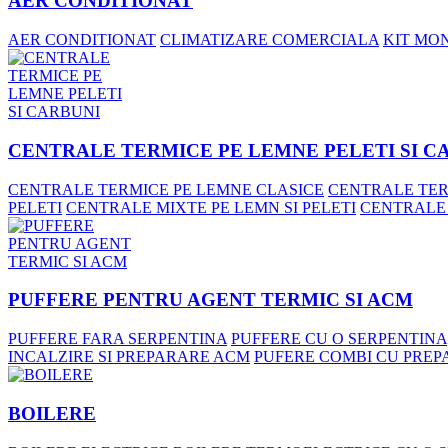
AER CONDITIONAT
AER CONDITIONAT
CLIMATIZARE COMERCIALA
KIT MO
CENTRALE TERMICE PE LEMNE PELETI SI C
CENTRALE TERMICE PE LEMNE CLASICE
CENTRALE TER
PELETI
CENTRALE MIXTE PE LEMN SI PELETI
CENTRALE
PUFFERE PENTRU AGENT TERMIC SI ACM
PUFFERE FARA SERPENTINA
PUFFERE CU O SERPENTINA
INCALZIRE SI PREPARARE ACM
PUFERE COMBI CU PREP
BOILERE