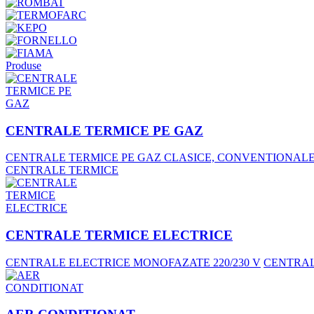
Produse
CENTRALE TERMICE PE GAZ
CENTRALE TERMICE PE GAZ CLASICE, CONVENTIONAL
CENTRALE TERMICE
CENTRALE TERMICE ELECTRICE
CENTRALE ELECTRICE MONOFAZATE 220/230 V
CENTRALE