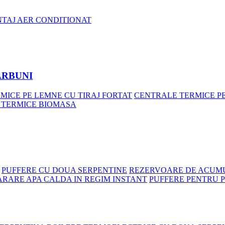
NTAJ AER CONDITIONAT
ARBUNI
MICE PE LEMNE CU TIRAJ FORTAT
CENTRALE TERMICE P
 TERMICE BIOMASA
PUFFERE CU DOUA SERPENTINE
REZERVOARE DE ACUMU
ARARE APA CALDA IN REGIM INSTANT
PUFFERE PENTRU 