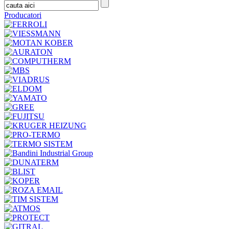
Producatori