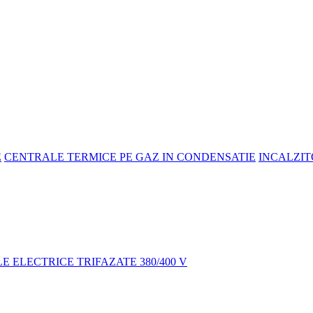
E
CENTRALE TERMICE PE GAZ IN CONDENSATIE
INCALZIT
 ELECTRICE TRIFAZATE 380/400 V