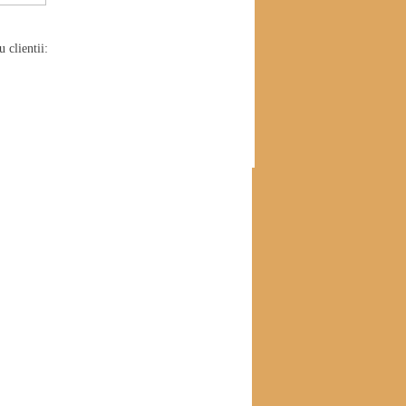
 clientii: