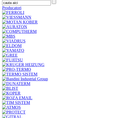
Producatori