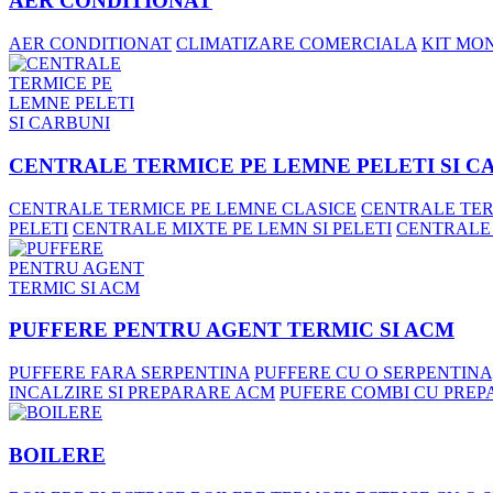
AER CONDITIONAT
AER CONDITIONAT
CLIMATIZARE COMERCIALA
KIT MO
CENTRALE TERMICE PE LEMNE PELETI SI C
CENTRALE TERMICE PE LEMNE CLASICE
CENTRALE TER
PELETI
CENTRALE MIXTE PE LEMN SI PELETI
CENTRALE
PUFFERE PENTRU AGENT TERMIC SI ACM
PUFFERE FARA SERPENTINA
PUFFERE CU O SERPENTINA
INCALZIRE SI PREPARARE ACM
PUFERE COMBI CU PREP
BOILERE