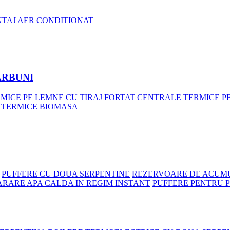
NTAJ AER CONDITIONAT
ARBUNI
MICE PE LEMNE CU TIRAJ FORTAT
CENTRALE TERMICE P
 TERMICE BIOMASA
PUFFERE CU DOUA SERPENTINE
REZERVOARE DE ACUMU
ARARE APA CALDA IN REGIM INSTANT
PUFFERE PENTRU 