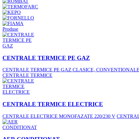
Produse
CENTRALE TERMICE PE GAZ
CENTRALE TERMICE PE GAZ CLASICE, CONVENTIONAL
CENTRALE TERMICE
CENTRALE TERMICE ELECTRICE
CENTRALE ELECTRICE MONOFAZATE 220/230 V
CENTRALE