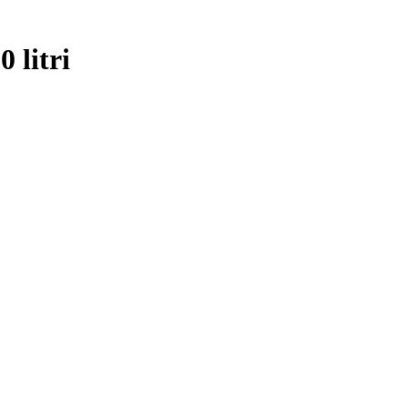
 litri