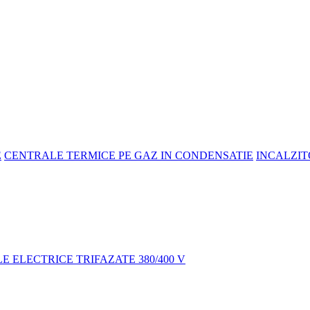
E
CENTRALE TERMICE PE GAZ IN CONDENSATIE
INCALZIT
 ELECTRICE TRIFAZATE 380/400 V