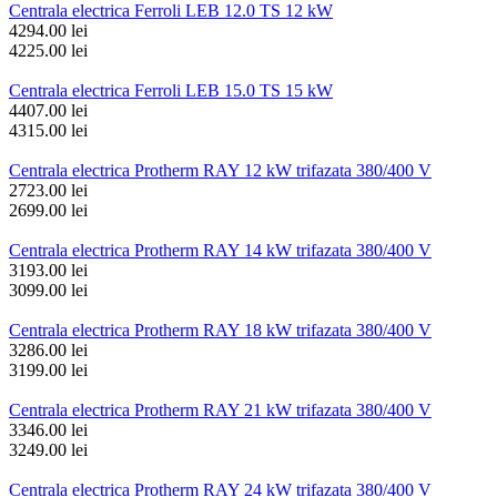
Centrala electrica Ferroli LEB 12.0 TS 12 kW
4294.00 lei
4225.00 lei
Centrala electrica Ferroli LEB 15.0 TS 15 kW
4407.00 lei
4315.00 lei
Centrala electrica Protherm RAY 12 kW trifazata 380/400 V
2723.00 lei
2699.00 lei
Centrala electrica Protherm RAY 14 kW trifazata 380/400 V
3193.00 lei
3099.00 lei
Centrala electrica Protherm RAY 18 kW trifazata 380/400 V
3286.00 lei
3199.00 lei
Centrala electrica Protherm RAY 21 kW trifazata 380/400 V
3346.00 lei
3249.00 lei
Centrala electrica Protherm RAY 24 kW trifazata 380/400 V