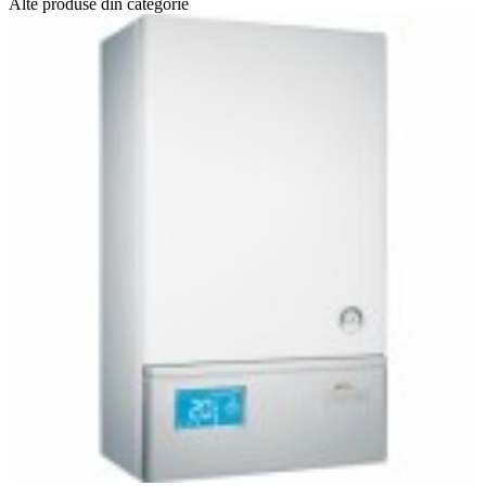
Alte produse din categorie