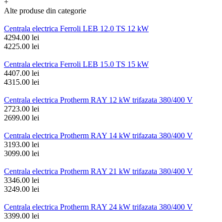
+
Alte produse din categorie
Centrala electrica Ferroli LEB 12.0 TS 12 kW
4294.00 lei
4225.00 lei
Centrala electrica Ferroli LEB 15.0 TS 15 kW
4407.00 lei
4315.00 lei
Centrala electrica Protherm RAY 12 kW trifazata 380/400 V
2723.00 lei
2699.00 lei
Centrala electrica Protherm RAY 14 kW trifazata 380/400 V
3193.00 lei
3099.00 lei
Centrala electrica Protherm RAY 21 kW trifazata 380/400 V
3346.00 lei
3249.00 lei
Centrala electrica Protherm RAY 24 kW trifazata 380/400 V
3399.00 lei