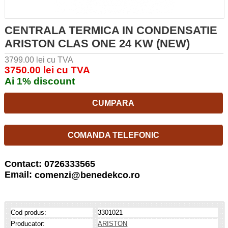
CENTRALA TERMICA IN CONDENSATIE
ARISTON CLAS ONE 24 KW (NEW)
3799.00 lei cu TVA
3750.00 lei cu TVA
Ai 1% discount
CUMPARA
COMANDA TELEFONIC
Contact: 0726333565
Email:
comenzi@benedekco.ro
Cod produs:
3301021
Producator:
ARISTON