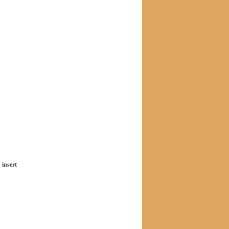
 insert