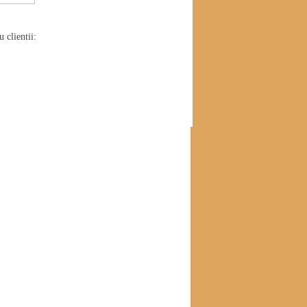
 clientii: