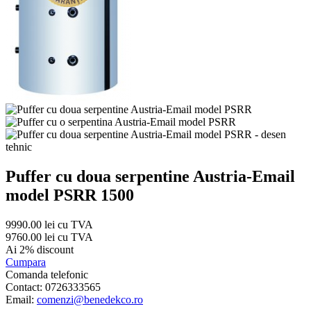
Puffer cu doua serpentine Austria-Email
model PSRR 1500
9990.00 lei cu TVA
9760.00 lei cu TVA
Ai 2% discount
Cumpara
Comanda telefonic
Contact: 0726333565
Email:
comenzi@benedekco.ro