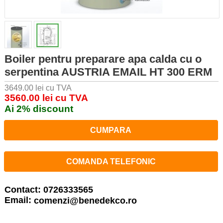
Boiler pentru preparare apa calda cu o
serpentina AUSTRIA EMAIL HT 300 ERM
3649.00 lei cu TVA
3560.00 lei cu TVA
Ai 2% discount
CUMPARA
COMANDA TELEFONIC
Contact: 0726333565
Email:
comenzi@benedekco.ro