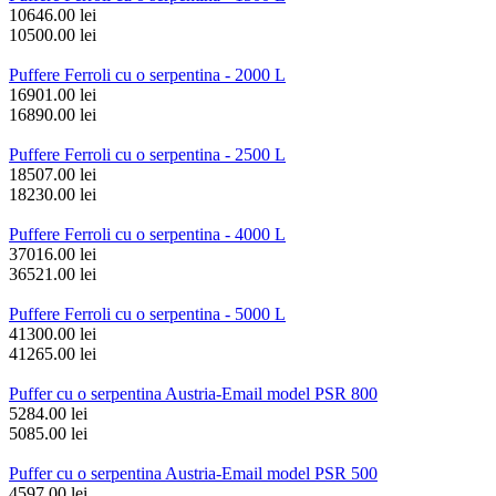
10646.00 lei
10500.00 lei
Puffere Ferroli cu o serpentina - 2000 L
16901.00 lei
16890.00 lei
Puffere Ferroli cu o serpentina - 2500 L
18507.00 lei
18230.00 lei
Puffere Ferroli cu o serpentina - 4000 L
37016.00 lei
36521.00 lei
Puffere Ferroli cu o serpentina - 5000 L
41300.00 lei
41265.00 lei
Puffer cu o serpentina Austria-Email model PSR 800
5284.00 lei
5085.00 lei
Puffer cu o serpentina Austria-Email model PSR 500
4597.00 lei