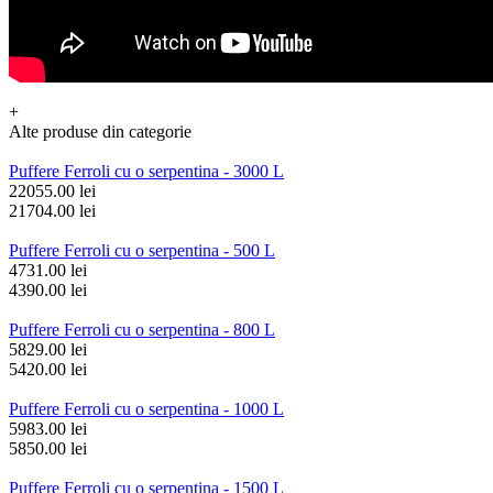
+
Alte produse din categorie
Puffere Ferroli cu o serpentina - 3000 L
22055.00 lei
21704.00 lei
Puffere Ferroli cu o serpentina - 500 L
4731.00 lei
4390.00 lei
Puffere Ferroli cu o serpentina - 800 L
5829.00 lei
5420.00 lei
Puffere Ferroli cu o serpentina - 1000 L
5983.00 lei
5850.00 lei
Puffere Ferroli cu o serpentina - 1500 L