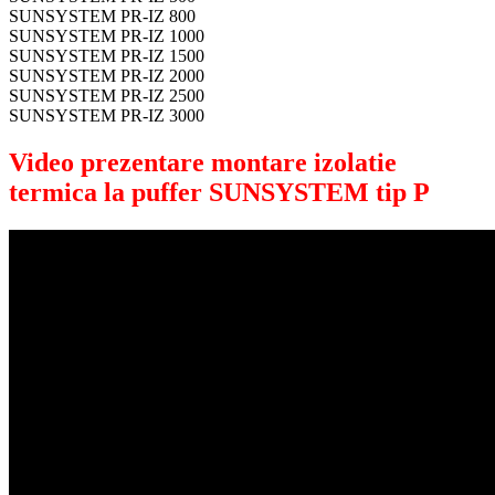
SUNSYSTEM PR-IZ 800
SUNSYSTEM PR-IZ 1000
SUNSYSTEM PR-IZ 1500
SUNSYSTEM PR-IZ 2000
SUNSYSTEM PR-IZ 2500
SUNSYSTEM PR-IZ 3000
Video prezentare montare izolatie
termica la puffer SUNSYSTEM tip P