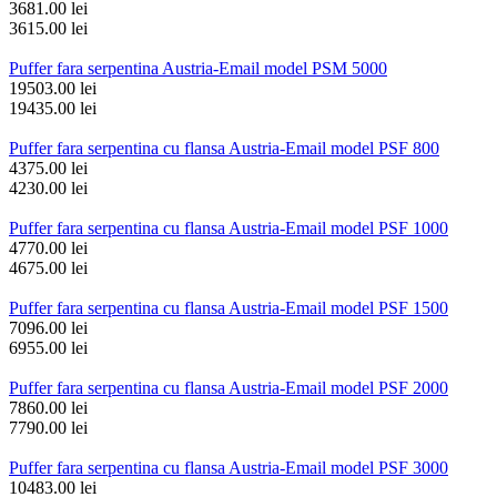
3681.00 lei
3615.00 lei
Puffer fara serpentina Austria-Email model PSM 5000
19503.00 lei
19435.00 lei
Puffer fara serpentina cu flansa Austria-Email model PSF 800
4375.00 lei
4230.00 lei
Puffer fara serpentina cu flansa Austria-Email model PSF 1000
4770.00 lei
4675.00 lei
Puffer fara serpentina cu flansa Austria-Email model PSF 1500
7096.00 lei
6955.00 lei
Puffer fara serpentina cu flansa Austria-Email model PSF 2000
7860.00 lei
7790.00 lei
Puffer fara serpentina cu flansa Austria-Email model PSF 3000
10483.00 lei