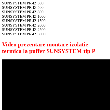
SUNSYSTEM PR-IZ 300
SUNSYSTEM PR-IZ 500
SUNSYSTEM PR-IZ 800
SUNSYSTEM PR-IZ 1000
SUNSYSTEM PR-IZ 1500
SUNSYSTEM PR-IZ 2000
SUNSYSTEM PR-IZ 2500
SUNSYSTEM PR-IZ 3000
Video prezentare montare izolatie
termica la puffer SUNSYSTEM tip P