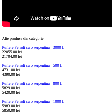
+
Alte produse din categorie
Puffere Ferroli cu o serpentina - 3000 L
22055.00 lei
21704.00 lei
Puffere Ferroli cu o serpentina - 500 L
4731.00 lei
4390.00 lei
Puffere Ferroli cu o serpentina - 800 L
5829.00 lei
5420.00 lei
Puffere Ferroli cu o serpentina - 1000 L
5983.00 lei
5850.00 lei