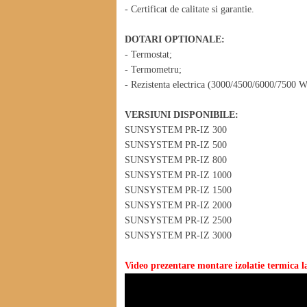
- Certificat de calitate si garantie.
DOTARI OPTIONALE:
- Termostat;
- Termometru;
- Rezistenta electrica (3000/4500/6000/7500 W
VERSIUNI DISPONIBILE:
SUNSYSTEM PR-IZ 300
SUNSYSTEM PR-IZ 500
SUNSYSTEM PR-IZ 800
SUNSYSTEM PR-IZ 1000
SUNSYSTEM PR-IZ 1500
SUNSYSTEM PR-IZ 2000
SUNSYSTEM PR-IZ 2500
SUNSYSTEM PR-IZ 3000
Video prezentare montare izolatie termica