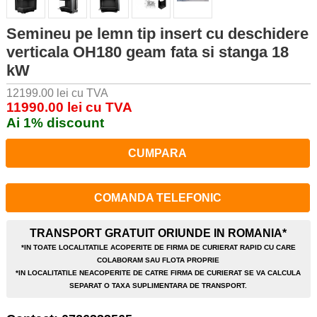
Semineu pe lemn tip insert cu deschidere
verticala OH180 geam fata si stanga 18
kW
12199.00 lei cu TVA
11990.00 lei cu TVA
Ai 1% discount
CUMPARA
COMANDA TELEFONIC
TRANSPORT GRATUIT ORIUNDE IN ROMANIA*
*IN TOATE LOCALITATILE ACOPERITE DE FIRMA DE CURIERAT RAPID CU CARE
COLABORAM SAU FLOTA PROPRIE
*IN LOCALITATILE NEACOPERITE DE CATRE FIRMA DE CURIERAT SE VA CALCULA
SEPARAT O TAXA SUPLIMENTARA DE TRANSPORT.