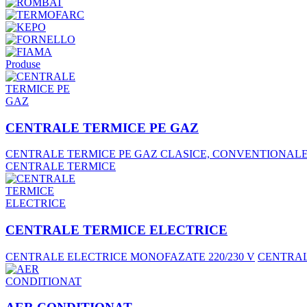
Produse
CENTRALE TERMICE PE GAZ
CENTRALE TERMICE PE GAZ CLASICE, CONVENTIONAL
CENTRALE TERMICE
CENTRALE TERMICE ELECTRICE
CENTRALE ELECTRICE MONOFAZATE 220/230 V
CENTRALE