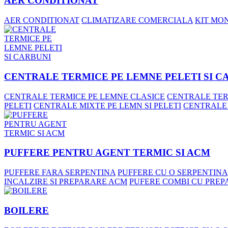
AER CONDITIONAT
AER CONDITIONAT
CLIMATIZARE COMERCIALA
KIT MO
CENTRALE TERMICE PE LEMNE PELETI SI C
CENTRALE TERMICE PE LEMNE CLASICE
CENTRALE TER
PELETI
CENTRALE MIXTE PE LEMN SI PELETI
CENTRALE
PUFFERE PENTRU AGENT TERMIC SI ACM
PUFFERE FARA SERPENTINA
PUFFERE CU O SERPENTINA
INCALZIRE SI PREPARARE ACM
PUFERE COMBI CU PREP
BOILERE