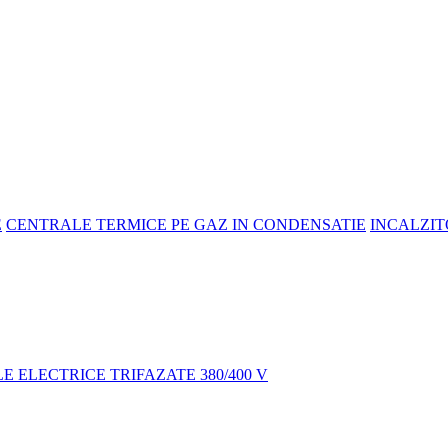
E
CENTRALE TERMICE PE GAZ IN CONDENSATIE
INCALZIT
 ELECTRICE TRIFAZATE 380/400 V