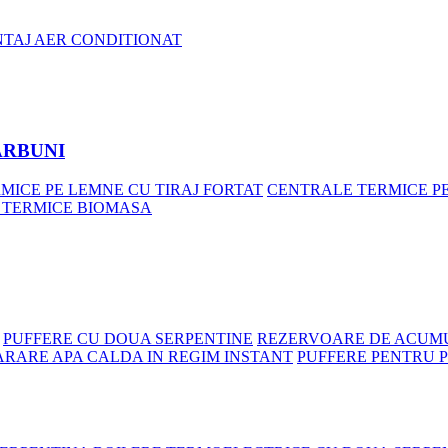
NTAJ AER CONDITIONAT
ARBUNI
MICE PE LEMNE CU TIRAJ FORTAT
CENTRALE TERMICE P
 TERMICE BIOMASA
PUFFERE CU DOUA SERPENTINE
REZERVOARE DE ACUMU
ARARE APA CALDA IN REGIM INSTANT
PUFFERE PENTRU 