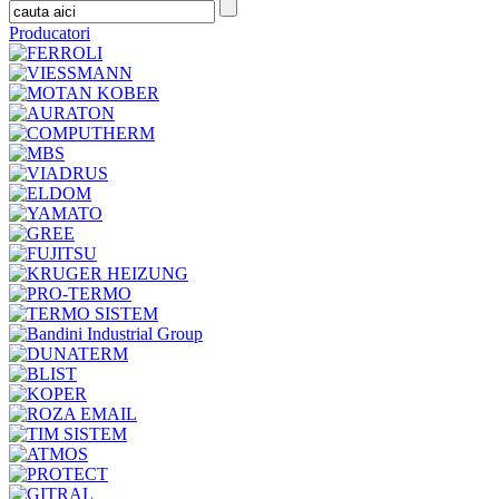
Producatori